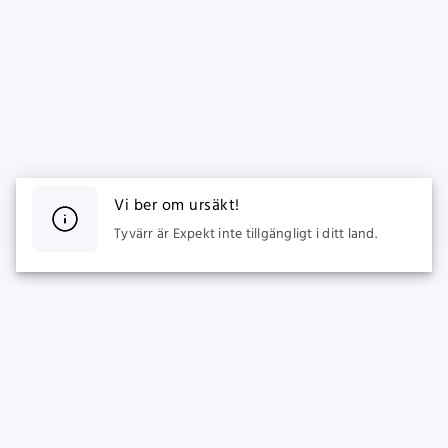
Vi ber om ursäkt!
Tyvärr är Expekt inte tillgängligt i ditt land.