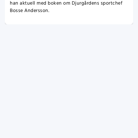
han aktuell med boken om Djurgårdens sportchef
Bosse Andersson.