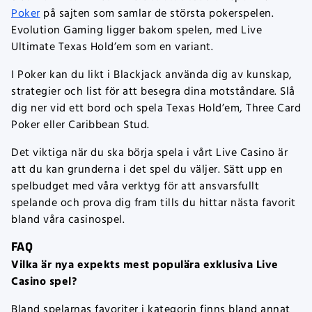
Poker
på sajten som samlar de största pokerspelen.
Evolution Gaming ligger bakom spelen, med Live
Ultimate Texas Hold’em som en variant.
I Poker kan du likt i Blackjack använda dig av kunskap,
strategier och list för att besegra dina motståndare. Slå
dig ner vid ett bord och spela Texas Hold’em, Three Card
Poker eller Caribbean Stud.
Det viktiga när du ska börja spela i vårt Live Casino är
att du kan grunderna i det spel du väljer. Sätt upp en
spelbudget med våra verktyg för att ansvarsfullt
spelande och prova dig fram tills du hittar nästa favorit
bland våra casinospel.
FAQ
Vilka är nya expekts mest populära exklusiva Live
Casino spel?
Bland spelarnas favoriter i kategorin finns bland annat