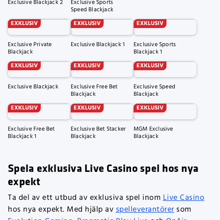
Exclusive Blackjack 2
Exclusive Sports
Speed Blackjack
Min. 100 kr
1/7
Min. 10 kr
2/7
Min. 10 kr
2/7
EXKLUSIV
EXKLUSIV
EXKLUSIV
Exclusive Private
Exclusive Blackjack 1
Exclusive Sports
Blackjack
Blackjack 1
Min. 5 kr
7/7
Min. 10 kr
1/7
Min. 5 kr
2/7
EXKLUSIV
EXKLUSIV
EXKLUSIV
Exclusive Blackjack
Exclusive Free Bet
Exclusive Speed
Blackjack
Blackjack
Min. 10 kr
2/7
Min. 10 kr
3/7
Min. 20 kr
EXKLUSIV
EXKLUSIV
EXKLUSIV
Exclusive Free Bet
Exclusive Bet Stacker
MGM Exclusive
Blackjack 1
Blackjack
Blackjack
Spela exklusiva Live Casino spel hos nya
expekt
Ta del av ett utbud av exklusiva spel inom
Live Casino
hos nya expekt. Med hjälp av
spelleverantörer
som