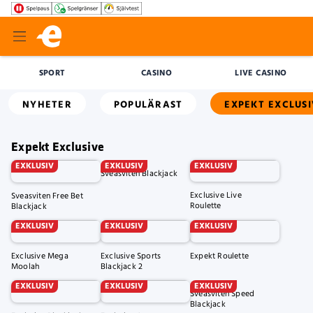
SPORT
CASINO
LIVE CASINO
NYHETER
POPULÄRAST
EXPEKT EXCLUSI
Expekt Exclusive
23
27
16
16
32
Min. 50 kr
1/7
EXKLUSIV
EXKLUSIV
EXKLUSIV
Sveasviten Blackjack
Exclusive Live
Sveasviten Free Bet
Roulette
Blackjack
Min. 10 kr
Min. 10 kr
0/7
Min. 0,50 kr
EXKLUSIV
EXKLUSIV
EXKLUSIV
Exclusive Mega
Exclusive Sports
Expekt Roulette
Moolah
Blackjack 2
Min. 20 kr
2/7
Min. 5 kr
2/7
EXKLUSIV
EXKLUSIV
EXKLUSIV
Sveasviten Speed
Blackjack