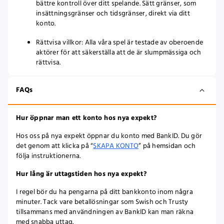
bättre kontroll över ditt spelande. Sätt gränser, som
insättningsgränser och tidsgränser, direkt via ditt
konto.
Rättvisa villkor: Alla våra spel är testade av oberoende
aktörer för att säkerställa att de är slumpmässiga och
rättvisa.
FAQs
Hur öppnar man ett konto hos nya expekt?
Hos oss på nya expekt öppnar du konto med BankID. Du gör
det genom att klicka på “
SKAPA KONTO
” på hemsidan och
följa instruktionerna.
Hur lång är uttagstiden hos nya expekt?
I regel bör du ha pengarna på ditt bankkonto inom några
minuter. Tack vare betallösningar som Swish och Trusty
tillsammans med användningen av BankID kan man räkna
med snabba uttag.