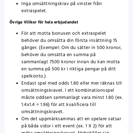
Inga omsättningskrav på vinster från
extraspelet.
Övriga Villkor för hela erbjudandet
För att motta bonusen och extraspelet
behöver du omsätta din första insättning 15
gånger. (Exempel: Om du sätter in 500 kronor,
behöver du omsätta en summa på
sammanlagt 7500 kronor innan du kan motta
en summa på 500 kr i riktiga pengar på ditt
spelkonto.)
Endast spel med odds 1.80 eller mer räknas till
omsättningskravet. I ett kombinationsspel
måste oddsen sammanlagt vara minst 1.80 (ex.
1.4x1.4 = 1.96) för att kvalificera till
omsättningskravet.
Om det uppmärksammas att en spelare satsar
på båda sidor i ett event (ex. 1 X 2) för att