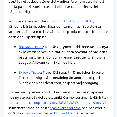
Upptäck ett utbud utöver det vanliga. Även om du gillar att
betta på sport, spela i casinot eller live casinot finns det
något för dig.
Som sportspelare hittar du
odds på fotbolls vm 2026
,
världens bästa matcher, ligor och turneringar i de största
sporterna. Ta även del av våra unika produkter som boostade
odds och Expekt-tipset.
Boostade odds
: Upptäck grymma oddsboostar hos nya
expekt! Varje vecka hittar du flera boostar på världens
bästa matcher i ligor som Premier League, Champions
League, Allsvenskan, SHL med flera.
Expekt-Tipset
: Tippa 1X2 i upp till 13 matcher. Expekt-
Tipset har högre återbetalning än andra poolspel i
Sverige och har dessutom jackpott varje omgång.
Utöver vårt grymma sportutbud kan du som Casinospelare
hos nya expekt ta del av ett unikt Casino-sortiment. Här hittar
du bland annat
populära slots
,
MEGAWAYS
och
nya slots
. Vi
samarbetar med de bästa
spelleverantörerna
och har över 2
000 olika
Casinospel
med
exklusiva titlar
varje månad.