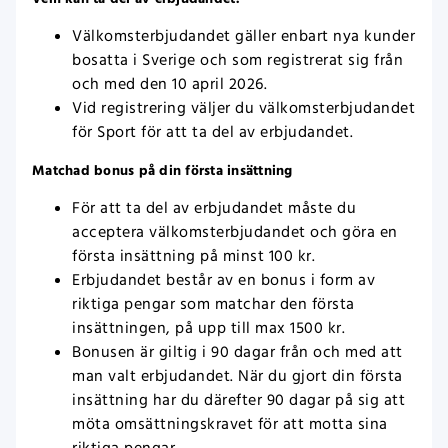
Välkomsterbjudandet gäller enbart nya kunder
bosatta i Sverige och som registrerat sig från
och med den 10 april 2026.
Vid registrering väljer du välkomsterbjudandet
för Sport för att ta del av erbjudandet.
Matchad bonus på din första insättning
För att ta del av erbjudandet måste du
acceptera välkomsterbjudandet och göra en
första insättning på minst 100 kr.
Erbjudandet består av en bonus i form av
riktiga pengar som matchar den första
insättningen, på upp till max 1500 kr.
Bonusen är giltig i 90 dagar från och med att
man valt erbjudandet. När du gjort din första
insättning har du därefter 90 dagar på sig att
möta omsättningskravet för att motta sina