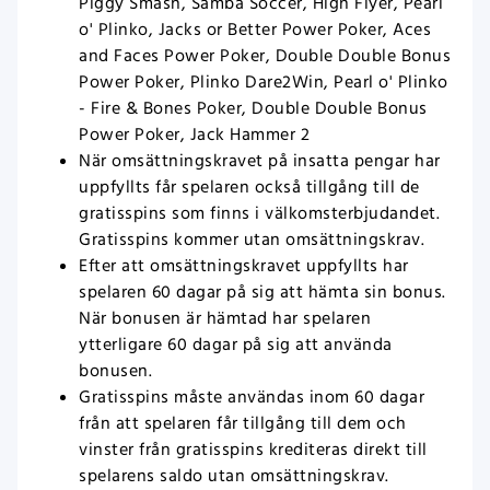
Piggy Smash, Samba Soccer, High Flyer, Pearl
o' Plinko, Jacks or Better Power Poker, Aces
and Faces Power Poker, Double Double Bonus
Power Poker, Plinko Dare2Win, Pearl o' Plinko
- Fire & Bones Poker, Double Double Bonus
Power Poker, Jack Hammer 2
När omsättningskravet på insatta pengar har
uppfyllts får spelaren också tillgång till de
gratisspins som finns i välkomsterbjudandet.
Gratisspins kommer utan omsättningskrav.
Efter att omsättningskravet uppfyllts har
spelaren 60 dagar på sig att hämta sin bonus.
När bonusen är hämtad har spelaren
ytterligare 60 dagar på sig att använda
bonusen.
Gratisspins måste användas inom 60 dagar
från att spelaren får tillgång till dem och
vinster från gratisspins krediteras direkt till
spelarens saldo utan omsättningskrav.