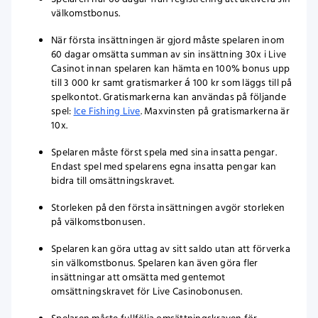
välkomstbonus.
När första insättningen är gjord måste spelaren inom
60 dagar omsätta summan av sin insättning 30x i Live
Casinot innan spelaren kan hämta en 100% bonus upp
till 3 000 kr samt gratismarker á 100 kr som läggs till på
spelkontot. Gratismarkerna kan användas på följande
spel:
Ice Fishing Live
. Maxvinsten på gratismarkerna är
10x.
Spelaren måste först spela med sina insatta pengar.
Endast spel med spelarens egna insatta pengar kan
bidra till omsättningskravet.⁠
Storleken på den första insättningen avgör storleken
på välkomstbonusen.
Spelaren kan göra uttag av sitt saldo utan att förverka
sin välkomstbonus. Spelaren kan även göra fler
insättningar att omsätta med gentemot
omsättningskravet för Live Casinobonusen.