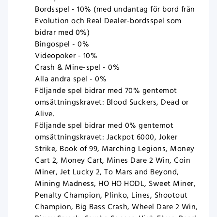
Bordsspel - 10% (med undantag för bord från
Evolution och Real Dealer-bordsspel som
bidrar med 0%)
Bingospel - 0%
Videopoker - 10%
Crash & Mine-spel - 0%
Alla andra spel - 0%
Följande spel bidrar med 70% gentemot
omsättningskravet: Blood Suckers, Dead or
Alive.
Följande spel bidrar med 0% gentemot
omsättningskravet: Jackpot 6000, Joker
Strike, Book of 99, Marching Legions, Money
Cart 2, Money Cart, Mines Dare 2 Win, Coin
Miner, Jet Lucky 2, To Mars and Beyond,
Mining Madness, HO HO HODL, Sweet Miner,
Penalty Champion, Plinko, Lines, Shootout
Champion, Big Bass Crash, Wheel Dare 2 Win,