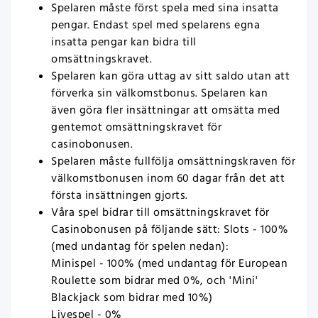
Spelaren måste först spela med sina insatta
pengar. Endast spel med spelarens egna
insatta pengar kan bidra till
omsättningskravet.
Spelaren kan göra uttag av sitt saldo utan att
förverka sin välkomstbonus. Spelaren kan
även göra fler insättningar att omsätta med
gentemot omsättningskravet för
casinobonusen.
Spelaren måste fullfölja omsättningskraven för
välkomstbonusen inom 60 dagar från det att
första insättningen gjorts.
Våra spel bidrar till omsättningskravet för
Casinobonusen på följande sätt: Slots - 100%
(med undantag för spelen nedan):
Minispel - 100% (med undantag för European
Roulette som bidrar med 0%, och 'Mini'
Blackjack som bidrar med 10%)
Livespel - 0%