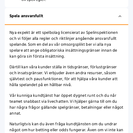
Spela ansvarsfullt
Nya expekt är ett spelbolag licensierat av Spelinspektionen
och vi följer alla regler och riktlinjer angående ansvarsfullt
spelande. Som en del av vår omsorgsplikt ber vi alla nya
spelare att ange obligatoriska insättningsgränser innan de
kan göra sin första insättning.
Därtill kan våra kunder ställa in tidsgränser, förlustgränser
och insatsgränser. Vi erbjuder även andra resurser, såsom
självtest och pausfunktioner, för att hjälpa våra kunder att
hålla spelandet på en hållbar nivå.
Vår kunniga kundtjänst har öppet dygnet runt och du når
teamet snabbast via livechatten. Vi hjälper gärna till om du
har några frågor gällande spelgränser, betalningar eller något
annat.
Naturligtvis kan du även fråga kundtjänsten om du undrar
något om hur betting eller odds fungerar. Även om vi inte kan