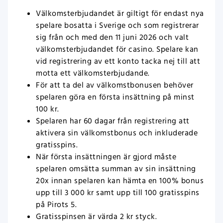
Välkomsterbjudandet är giltigt för endast nya
spelare bosatta i Sverige och som registrerar
sig från och med den 11 juni 2026 och valt
välkomsterbjudandet för casino. Spelare kan
vid registrering av ett konto tacka nej till att
motta ett välkomsterbjudande.
För att ta del av välkomstbonusen behöver
spelaren göra en första insättning på minst
100 kr.
Spelaren har 60 dagar från registrering att
aktivera sin välkomstbonus och inkluderade
gratisspins.
När första insättningen är gjord måste
spelaren omsätta summan av sin insättning
20x innan spelaren kan hämta en 100% bonus
upp till 3 000 kr samt upp till 100 gratisspins
på Pirots 5.
Gratisspinsen är värda 2 kr styck.