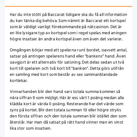
Har du inte stött på Baccarat tidigare ska du få all information
du kan tänka dig behöva. Som nämnt är Baccarat ett kortspel
som är väldigt vanligt förekommande på nätcasinon. Det är
en lite lyxigare typ av kortspel som i regel spelas med aningen
högre insatser än andra kortspel även om även det varierar.
Omgången börjar med att spelarna runt bordet, oavsett antal,
satsar på antingen spelarens hand eller "bankens" hand. Även
oavgjort är ett alternativ för satsning. Det delas sedan ut två
kort till spelaren och två kort till "banken". Detta görs utifrån
en samling med kort som består av sex sammanblandade
kortlekar.
Vinnarhanden blir den hand vars totala summa kommer så
nära siffran 9 som möjligt. Här är ess värt 1 poäng medan alla
klädda kort är värda 0 poäng. Resterande har det värde som
syns på kortet. Blir den totala summan 10 eller högre stryks
den första siffran och den totala summan blir istället den som
återstår. Har man då satsat på rätt hand vinner man en vinst
lika stor som insatsen.