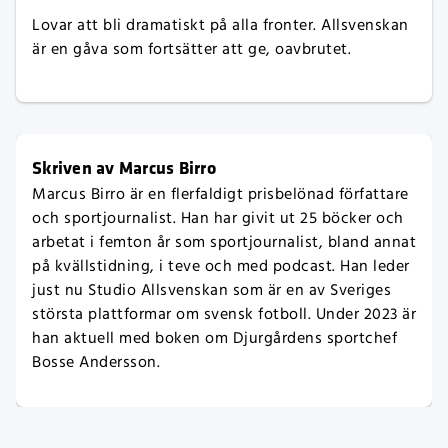
Lovar att bli dramatiskt på alla fronter. Allsvenskan
är en gåva som fortsätter att ge, oavbrutet.
Skriven av Marcus Birro
Marcus Birro är en flerfaldigt prisbelönad författare
och sportjournalist. Han har givit ut 25 böcker och
arbetat i femton år som sportjournalist, bland annat
på kvällstidning, i teve och med podcast. Han leder
just nu Studio Allsvenskan som är en av Sveriges
största plattformar om svensk fotboll. Under 2023 är
han aktuell med boken om Djurgårdens sportchef
Bosse Andersson.