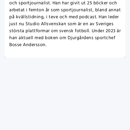
och sportjournalist. Han har givit ut 25 böcker och
arbetat i femton år som sportjournalist, bland annat
på kvällstidning, i teve och med podcast. Han leder
just nu Studio Allsvenskan som är en av Sveriges
största plattformar om svensk fotboll. Under 2023 är
han aktuell med boken om Djurgårdens sportchef
Bosse Andersson.