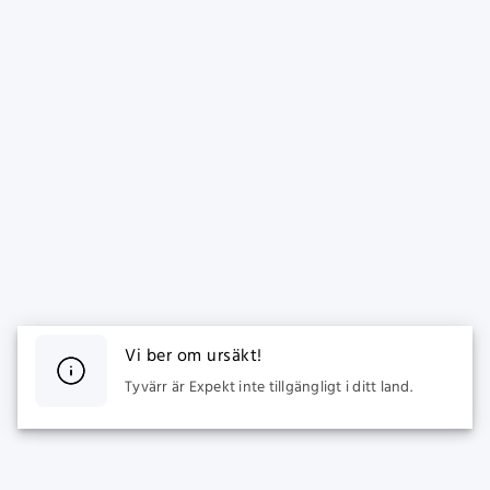
Vi ber om ursäkt!
Tyvärr är Expekt inte tillgängligt i ditt land.