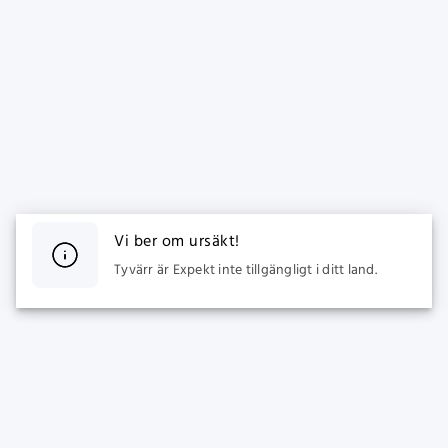
Vi ber om ursäkt!
Tyvärr är Expekt inte tillgängligt i ditt land.