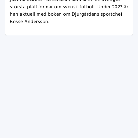
största plattformar om svensk fotboll. Under 2023 är
han aktuell med boken om Djurgårdens sportchef
Bosse Andersson.