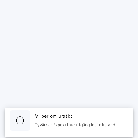
Vi ber om ursäkt!
Tyvärr är Expekt inte tillgängligt i ditt land.