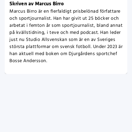
Skriven av Marcus Birro
Marcus Birro är en flerfaldigt prisbelönad författare
och sportjournalist. Han har givit ut 25 böcker och
arbetat i femton år som sportjournalist, bland annat
på kvällstidning, i teve och med podcast. Han leder
just nu Studio Allsvenskan som är en av Sveriges
största plattformar om svensk fotboll. Under 2023 är
han aktuell med boken om Djurgårdens sportchef
Bosse Andersson.