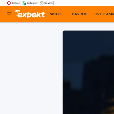
SPORT
CASINO
LIVE CASI