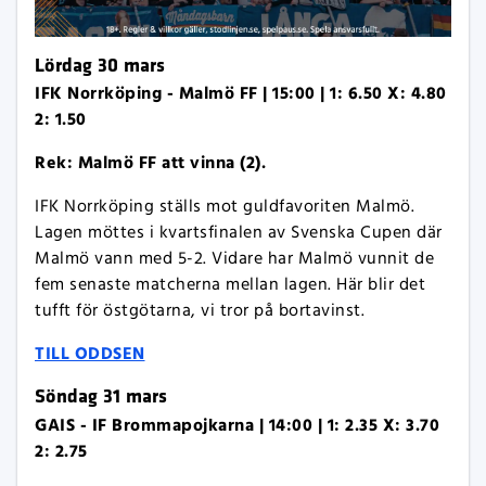
Lördag 30 mars
IFK Norrköping - Malmö FF | 15:00 | 1: 6.50 X: 4.80
2: 1.50
Rek: Malmö FF att vinna (2).
IFK Norrköping ställs mot guldfavoriten Malmö.
Lagen möttes i kvartsfinalen av Svenska Cupen där
Malmö vann med 5-2. Vidare har Malmö vunnit de
fem senaste matcherna mellan lagen. Här blir det
tufft för östgötarna, vi tror på bortavinst.
TILL ODDSEN
Söndag 31 mars
GAIS - IF Brommapojkarna | 14:00 | 1: 2.35 X: 3.70
2: 2.75