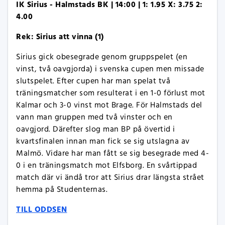
IK Sirius - Halmstads BK | 14:00 | 1: 1.95 X: 3.75 2:
4.00
Rek: Sirius att vinna (1)
Sirius gick obesegrade genom gruppspelet (en
vinst, två oavgjorda) i svenska cupen men missade
slutspelet. Efter cupen har man spelat två
träningsmatcher som resulterat i en 1-0 förlust mot
Kalmar och 3-0 vinst mot Brage. För Halmstads del
vann man gruppen med två vinster och en
oavgjord. Därefter slog man BP på övertid i
kvartsfinalen innan man fick se sig utslagna av
Malmö. Vidare har man fått se sig besegrade med 4-
0 i en träningsmatch mot Elfsborg. En svårtippad
match där vi ändå tror att Sirius drar längsta strået
hemma på Studenternas.
TILL ODDSEN