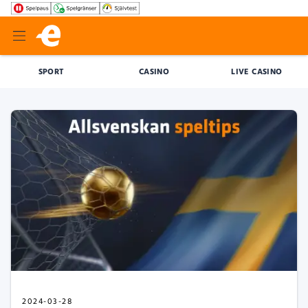
SPORT
CASINO
LIVE CASINO
2024-03-28