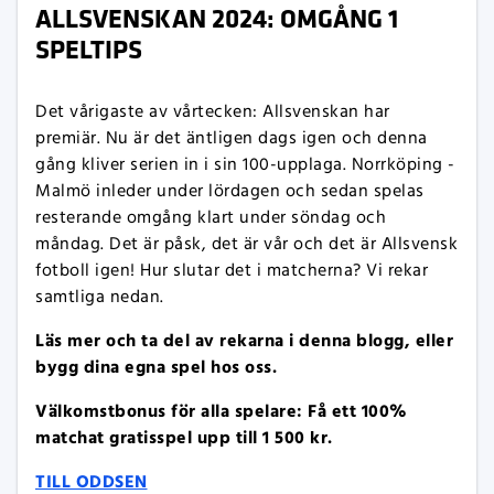
ALLSVENSKAN 2024: OMGÅNG 1
SPELTIPS
Det vårigaste av vårtecken: Allsvenskan har
premiär. Nu är det äntligen dags igen och denna
gång kliver serien in i sin 100-upplaga. Norrköping -
Malmö inleder under lördagen och sedan spelas
resterande omgång klart under söndag och
måndag. Det är påsk, det är vår och det är Allsvensk
fotboll igen! Hur slutar det i matcherna? Vi rekar
samtliga nedan.
Läs mer och ta del av rekarna i denna blogg, eller
bygg dina egna spel hos oss.
Välkomstbonus för alla spelare: Få ett 100%
matchat gratisspel upp till 1 500 kr.
TILL ODDSEN