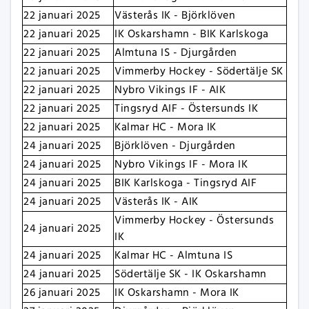
22 januari 2025
Västerås IK - Björklöven
22 januari 2025
IK Oskarshamn - BIK Karlskoga
22 januari 2025
Almtuna IS - Djurgården
22 januari 2025
Vimmerby Hockey - Södertälje SK
22 januari 2025
Nybro Vikings IF - AIK
22 januari 2025
Tingsryd AIF - Östersunds IK
22 januari 2025
Kalmar HC - Mora IK
24 januari 2025
Björklöven - Djurgården
24 januari 2025
Nybro Vikings IF - Mora IK
24 januari 2025
BIK Karlskoga - Tingsryd AIF
24 januari 2025
Västerås IK - AIK
Vimmerby Hockey - Östersunds
24 januari 2025
IK
24 januari 2025
Kalmar HC - Almtuna IS
24 januari 2025
Södertälje SK - IK Oskarshamn
26 januari 2025
IK Oskarshamn - Mora IK