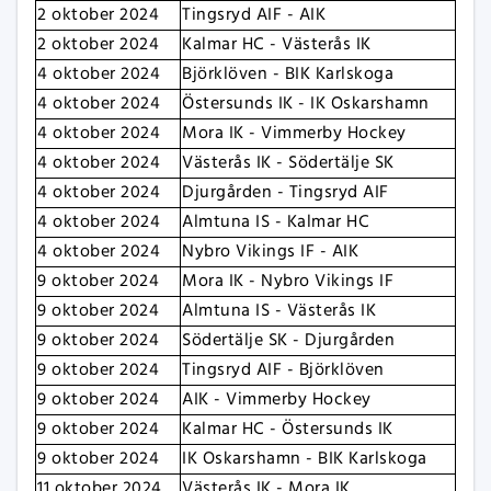
2 oktober 2024
Tingsryd AIF - AIK
2 oktober 2024
Kalmar HC - Västerås IK
4 oktober 2024
Björklöven - BIK Karlskoga
4 oktober 2024
Östersunds IK - IK Oskarshamn
4 oktober 2024
Mora IK - Vimmerby Hockey
4 oktober 2024
Västerås IK - Södertälje SK
4 oktober 2024
Djurgården - Tingsryd AIF
4 oktober 2024
Almtuna IS - Kalmar HC
4 oktober 2024
Nybro Vikings IF - AIK
9 oktober 2024
Mora IK - Nybro Vikings IF
9 oktober 2024
Almtuna IS - Västerås IK
9 oktober 2024
Södertälje SK - Djurgården
9 oktober 2024
Tingsryd AIF - Björklöven
9 oktober 2024
AIK - Vimmerby Hockey
9 oktober 2024
Kalmar HC - Östersunds IK
9 oktober 2024
IK Oskarshamn - BIK Karlskoga
11 oktober 2024
Västerås IK - Mora IK