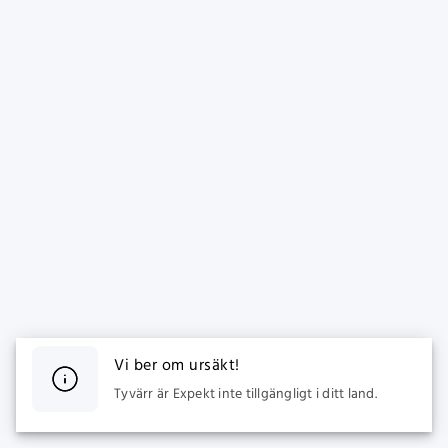
Vi ber om ursäkt!
Tyvärr är Expekt inte tillgängligt i ditt land.