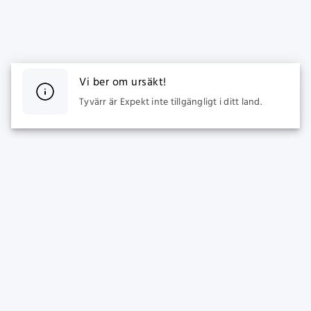
Vi ber om ursäkt!
Tyvärr är Expekt inte tillgängligt i ditt land.
SPORTS
CASINO
Live Betting
Populära spel
Fotboll Odds
Nya Spel