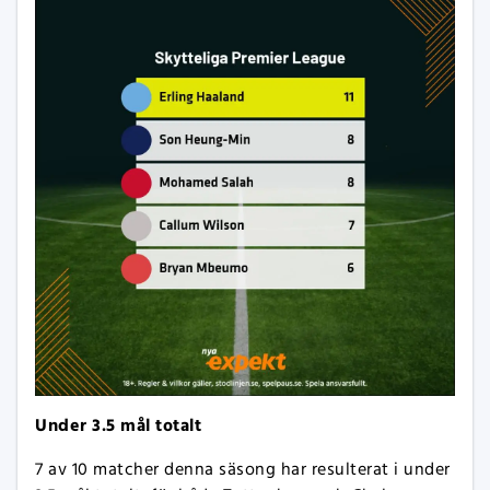
Under 3.5 mål totalt
7 av 10 matcher denna säsong har resulterat i under