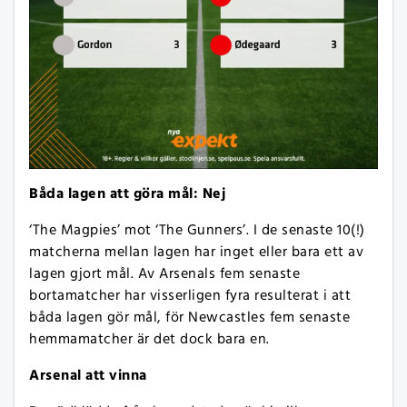
Båda lagen att göra mål: Nej
‘The Magpies’ mot ‘The Gunners’. I de senaste 10(!)
matcherna mellan lagen har inget eller bara ett av
lagen gjort mål. Av Arsenals fem senaste
bortamatcher har visserligen fyra resulterat i att
båda lagen gör mål, för Newcastles fem senaste
hemmamatcher är det dock bara en.
Arsenal att vinna