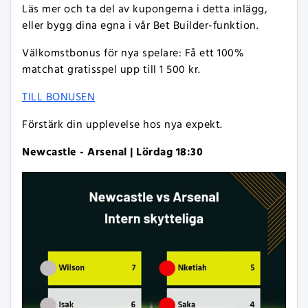
Läs mer och ta del av kupongerna i detta inlägg,
eller bygg dina egna i vår Bet Builder-funktion.
Välkomstbonus för nya spelare: Få ett 100%
matchat gratisspel upp till 1 500 kr.
TILL BONUSEN
Förstärk din upplevelse hos nya expekt.
Newcastle - Arsenal | Lördag 18:30