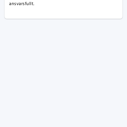
ansvarsfullt.