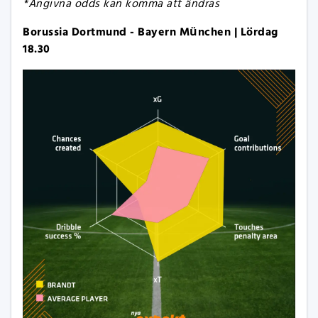
*Angivna odds kan komma att ändras
Borussia Dortmund - Bayern München | Lördag
18.30