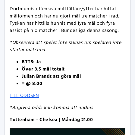
Dortmunds offensiva mittfältare/ytter har hittat
målformen och har nu gjort mål tre matcher i rad.
Tysken har hittills hunnit med fyra mål och fyra
assist på nio matcher i Bundesliga denna säsong.
*Observera att spelet inte räknas om spelaren inte
startar matchen.
BTTS: Ja
Över 3.5 mål totalt
Julian Brandt att göra mål
= @ 8.00
TILL ODDSEN
*Angivna odds kan komma att ändras
Tottenham - Chelsea | Måndag 21.00