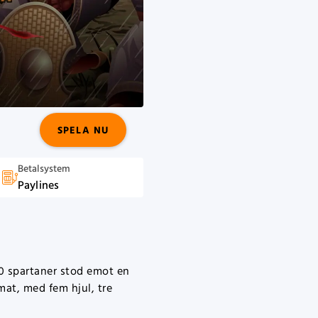
SPELA NU
Betalsystem
Paylines
00 spartaner stod emot en
mat, med fem hjul, tre