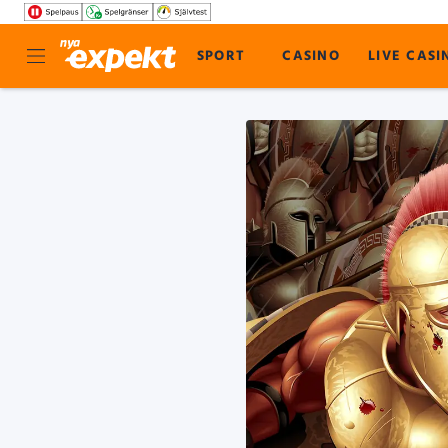
SPORT
CASINO
LIVE CASI