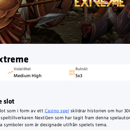
Extreme
Volatilitet
Rutnät
Medium High
5x3
 slot
lot som i form av ett
Casino spel
skildrar historien om hur 3
 speltillverkaren NextGen som har tagit fram denna spelauto
lera symboler som är designade utifrån spelets tema.