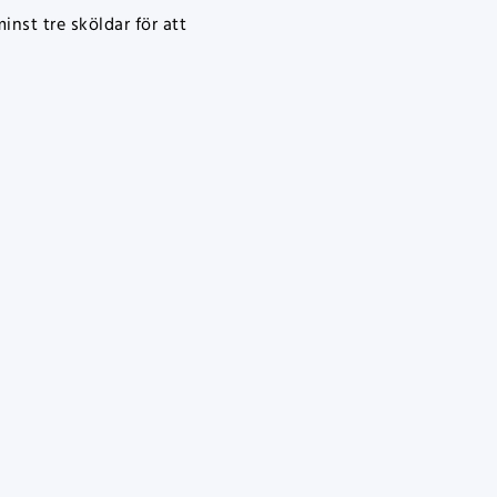
inst tre sköldar för att