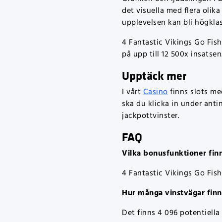
det visuella med flera olik
upplevelsen kan bli högklas
4 Fantastic Vikings Go Fis
på upp till 12 500x insatse
Upptäck mer
I vårt
Casino
finns slots me
ska du klicka in under ant
jackpottvinster.
FAQ
Vilka bonusfunktioner finn
4 Fantastic Vikings Go Fis
Hur många vinstvägar finns
Det finns 4 096 potentiella