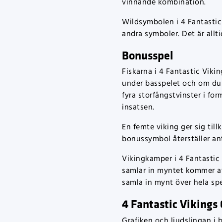
vinnande kombination.
Wildsymbolen i 4 Fantastic 
andra symboler. Det är allti
Bonusspel
Fiskarna i 4 Fantastic Viki
under basspelet och om du s
fyra storfångstvinster i fo
insatsen.
En femte viking ger sig til
bonussymbol återställer an
Vikingkamper i 4 Fantastic 
samlar in myntet kommer att
samla in mynt över hela sp
4 Fantastic Viking
Grafiken och ljudslingan i 