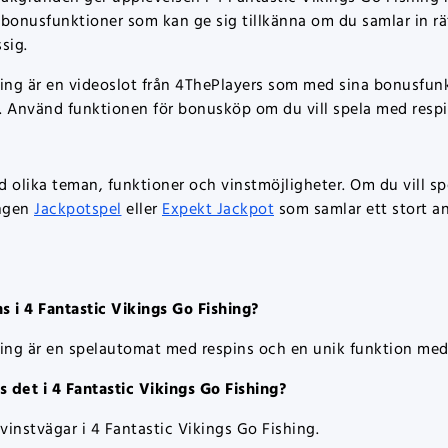
a bonusfunktioner som kan ge sig tillkänna om du samlar in r
sig.
hing är en videoslot från 4ThePlayers som med sina bonusfunk
n. Använd funktionen för bonusköp om du vill spela med respi
d olika teman, funktioner och vinstmöjligheter. Om du vill sp
ingen
Jackpotspel
eller
Expekt Jackpot
som samlar ett stort an
s i 4 Fantastic Vikings Go Fishing?
hing är en spelautomat med respins och en unik funktion med 
 det i 4 Fantastic Vikings Go Fishing?
 vinstvägar i 4 Fantastic Vikings Go Fishing.