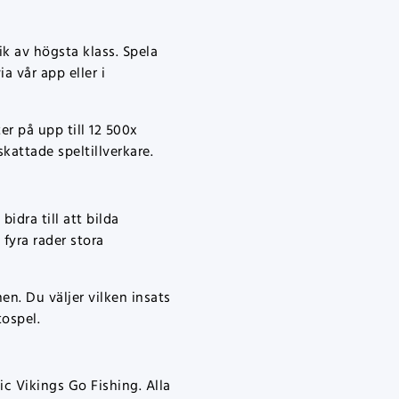
k av högsta klass. Spela
 vår app eller i
er på upp till 12 500x
kattade speltillverkare.
idra till att bilda
 fyra rader stora
en. Du väljer vilken insats
ospel.
tic Vikings Go Fishing. Alla