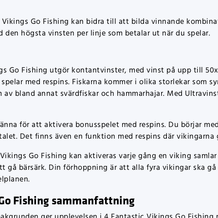
Vikings Go Fishing kan bidra till att bilda vinnande kombina
d den högsta vinsten per linje som betalar ut när du spelar.
ngs Go Fishing utgör kontantvinster, med vinst på upp till 50
pelar med respins. Fiskarna kommer i olika storlekar som sy
rm av bland annat svärdfiskar och hammarhajar. Med Ultravins
lkänna för att aktivera bonusspelet med respins. Du börjar med
talet. Det finns även en funktion med respins där vikingarna
Vikings Go Fishing kan aktiveras varje gång en viking samlar
 gå bärsärk. Din förhoppning är att alla fyra vikingar ska gå
elplanen.
s Go Fishing sammanfattning
bakgrunden ger upplevelsen i 4 Fantastic Vikings Go Fishing 