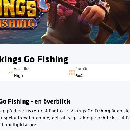
ikings Go Fishing
Volatilitet
Rutnät
High
6x4
Go Fishing - en överblick
kap på deras fisketur! 4 Fantastic Vikings Go Fishing är en sl
i spelautomater online, det vill säga vikingar och fiske. I 4 
h multiplikatorer.