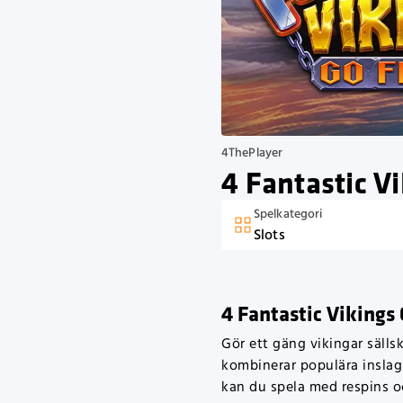
4ThePlayer
4 Fantastic V
Spelkategori
Slots
4 Fantastic Vikings 
Gör ett gäng vikingar sälls
kombinerar populära inslag 
kan du spela med respins oc