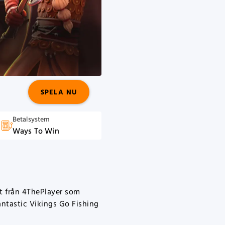
SPELA NU
Betalsystem
Ways To Win
ot från 4ThePlayer som
Fantastic Vikings Go Fishing