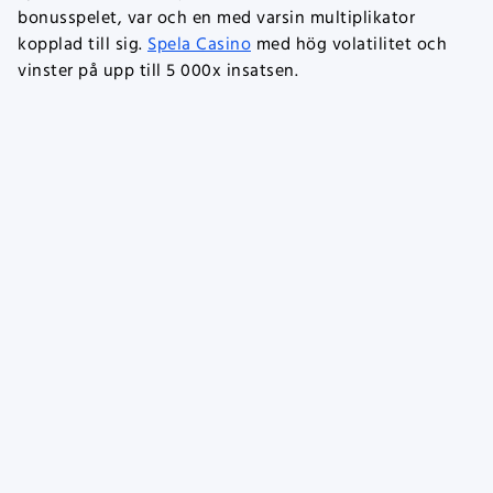
bonusspelet, var och en med varsin multiplikator
kopplad till sig.
Spela Casino
med hög volatilitet och
vinster på upp till 5 000x insatsen.