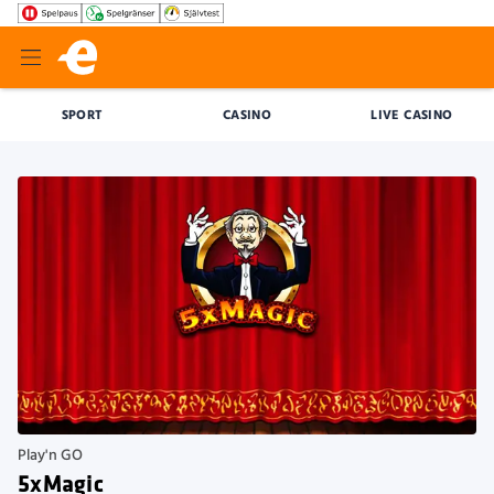
SPORT
CASINO
LIVE CASINO
Play'n GO
5xMagic