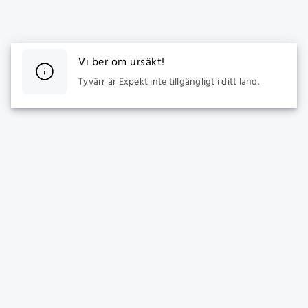
Vi ber om ursäkt!
Tyvärr är Expekt inte tillgängligt i ditt land.
SPORTS
CASINO
Live Betting
Populära spel
Fotboll Odds
Nya Spel
Ishockey Odds
Slots