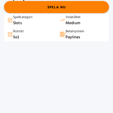
SPELA NU
Spelkategori
Volatilitet
Slots
Medium
Rutnät
Betalsystem
5x3
Paylines