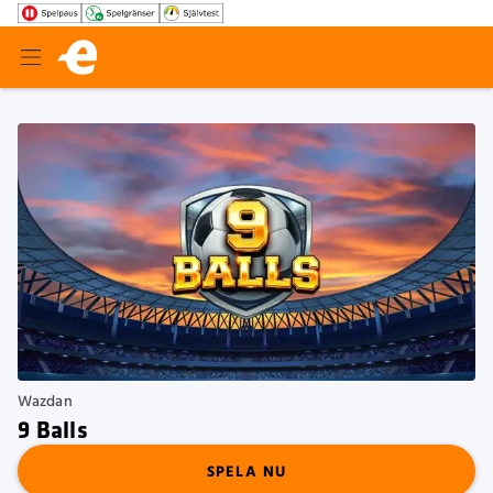
Wazdan
9 Balls
SPELA NU