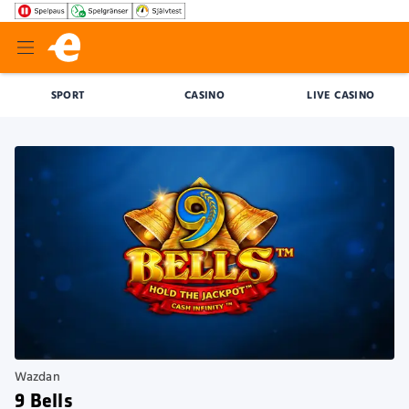
SPORT
CASINO
LIVE CASINO
Wazdan
9 Bells