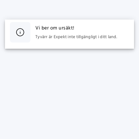
Vi ber om ursäkt!
Tyvärr är Expekt inte tillgängligt i ditt land.
SPORTS
CASINO
Live Betting
Populära spel
Fotboll Odds
Nya Spel
Ishockey Odds
Slots