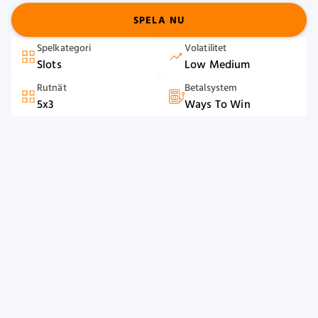
SPELA NU
Spelkategori
Volatilitet
Slots
Low Medium
Rutnät
Betalsystem
5x3
Ways To Win