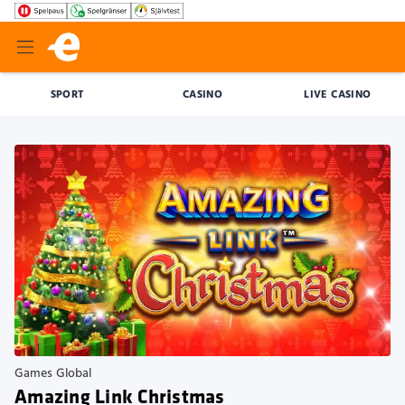
SPORT
CASINO
LIVE CASINO
Games Global
Amazing Link Christmas