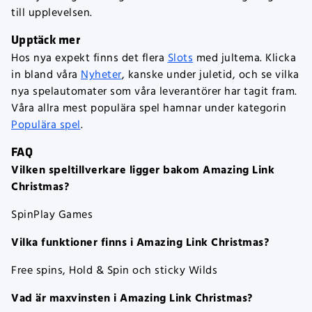
till upplevelsen.
Upptäck mer
Hos nya expekt finns det flera
Slots
med jultema. Klicka
in bland våra
Nyheter
, kanske under juletid, och se vilka
nya spelautomater som våra leverantörer har tagit fram.
Våra allra mest populära spel hamnar under kategorin
Populära spel
.
FAQ
Vilken speltillverkare ligger bakom Amazing Link
Christmas?
SpinPlay Games
Vilka funktioner finns i Amazing Link Christmas?
Free spins, Hold & Spin och sticky Wilds
Vad är maxvinsten i Amazing Link Christmas?