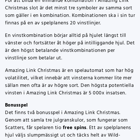
För att bilda en vinnande kombination i Amazing Link
Christmas slot är det minst tre symboler av samma sort
som gäller i en kombination. Kombinationen ska i sin tur
finnas på en av spelplanens 20 vinstlinjer.
En vinstkombination börjar alltid på hjulet längst till
vänster och fortsätter åt höger på intilliggande hjul. Det
är den högst betalande vinstkombinationen per
vinstlinje som betalar ut.
Amazing Link Christmas är en spelautomat som har hög
volatilitet, vilket innebär att vinsterna kommer lite mer
sällan men ofta är av högre sort. Den högsta potentiella
vinsten i Amazing Link Christmas är 5 000x insatsen.
Bonusspel
Det finns två bonusspel i Amazing Link Christmas.
Genom att samla tre julgranskulor, som fungerar som
free spins
Scatters, får spelaren tio
. Ett av spelplanens
hjul väljs slumpmässigt ut och täcks helt av Wild-