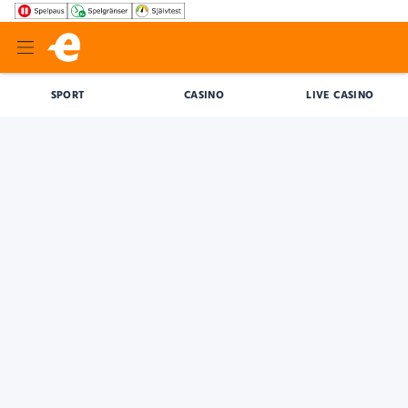
SPORT
CASINO
LIVE CASINO