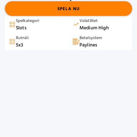
SPELA NU
Spelkategori
Volatilitet
Slots
Medium High
Rutnät
Betalsystem
5x3
Paylines