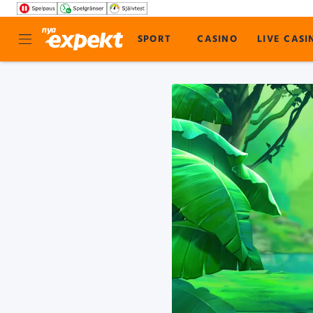
SPORT
CASINO
LIVE CASI