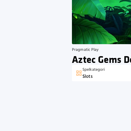
Pragmatic Play
Aztec Gems D
Spelkategori
Slots