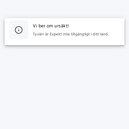
Vi ber om ursäkt!
Tyvärr är Expekt inte tillgängligt i ditt land.
SPORTS
CASINO
Live Betting
Populära spel
Fotboll Odds
Nya Spel
Ishockey Odds
Slots