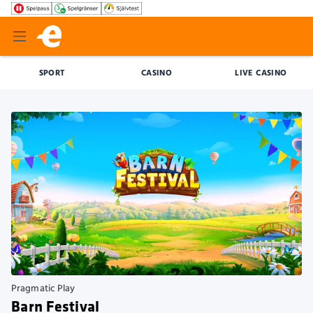
SPORT
CASINO
LIVE CASINO
Pragmatic Play
Barn Festival