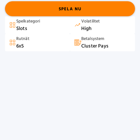
SPELA NU
Spelkategori
Volatilitet
Slots
High
Rutnät
Betalsystem
6x5
Cluster Pays