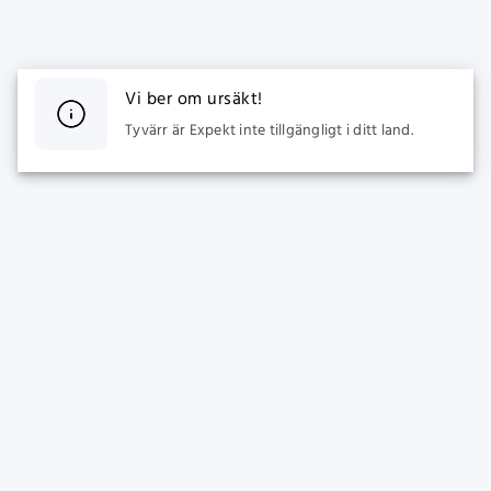
Vi ber om ursäkt!
Tyvärr är Expekt inte tillgängligt i ditt land.
SPORTS
CASINO
Live Betting
Populära spel
Fotboll Odds
Nya Spel
Ishockey Odds
Slots