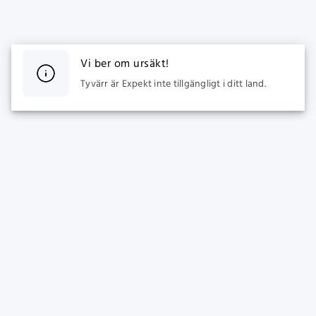
Vi ber om ursäkt!
Tyvärr är Expekt inte tillgängligt i ditt land.
SPORTS
CASINO
Live Betting
Populära spel
Fotboll Odds
Nya Spel
Ishockey Odds
Slots