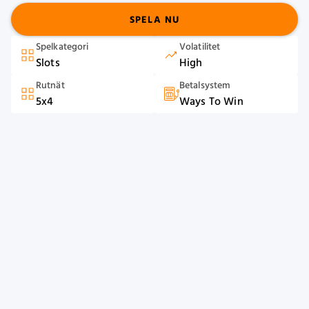
SPELA NU
Spelkategori
Volatilitet
Slots
High
Rutnät
Betalsystem
5x4
Ways To Win