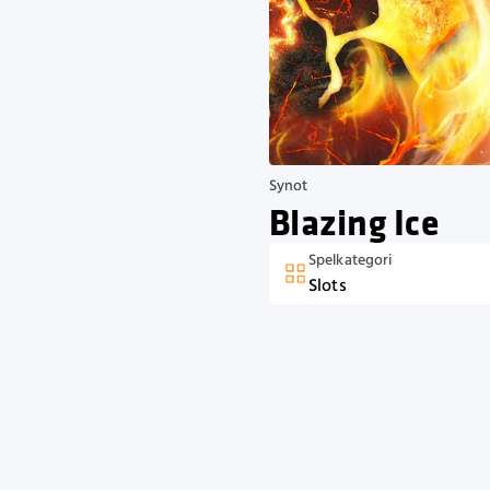
Synot
Blazing Ice
Spelkategori
Slots