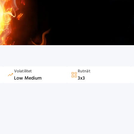
Volatilitet
Rutnät
Low Medium
3x3