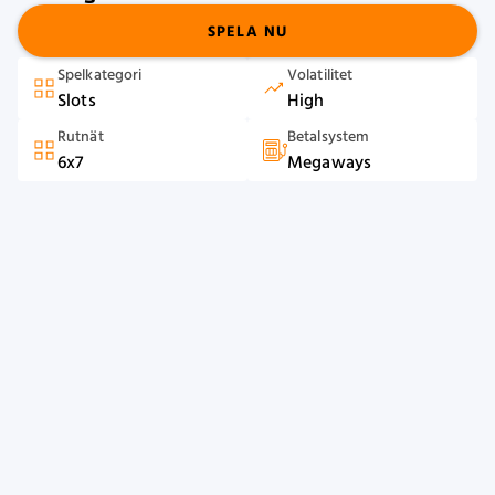
SPELA NU
Spelkategori
Volatilitet
Slots
High
Rutnät
Betalsystem
6x7
Megaways