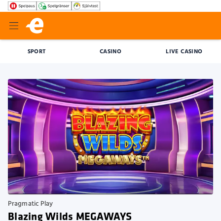
SPORT
CASINO
LIVE CASINO
Pragmatic Play
Blazing Wilds MEGAWAYS