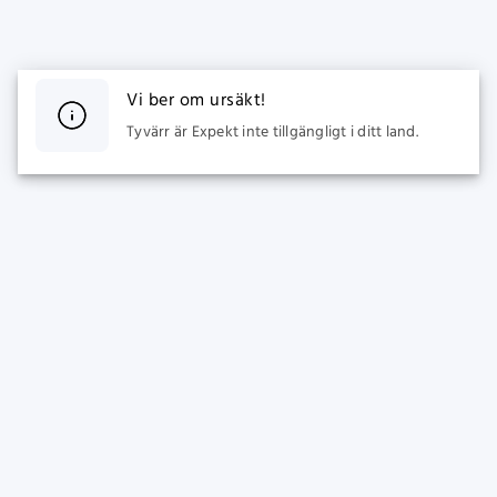
Vi ber om ursäkt!
Tyvärr är Expekt inte tillgängligt i ditt land.
SPORTS
CASINO
Live Betting
Populära spel
Fotboll Odds
Nya Spel
Ishockey Odds
Slots