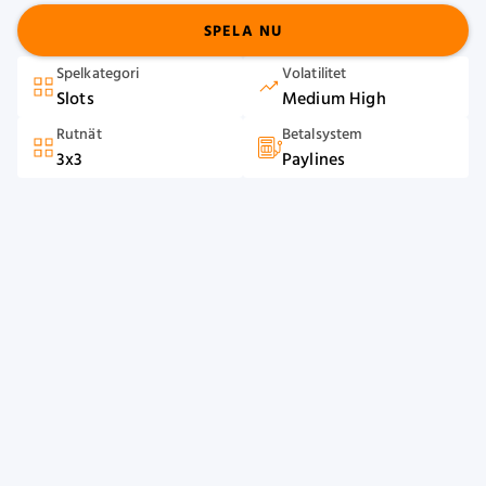
SPELA NU
Spelkategori
Volatilitet
Slots
Medium High
Rutnät
Betalsystem
3x3
Paylines