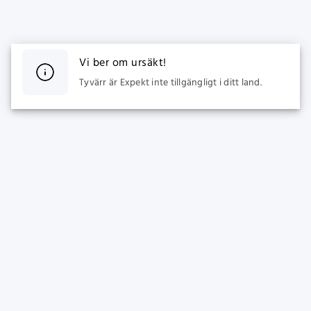
Vi ber om ursäkt!
Tyvärr är Expekt inte tillgängligt i ditt land.
SPORTS
CASINO
Live Betting
Populära spel
Fotboll Odds
Nya Spel
Ishockey Odds
Slots