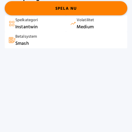
SPELA NU
Spelkategori
Volatilitet
Instantwin
Medium
Betalsystem
Smash