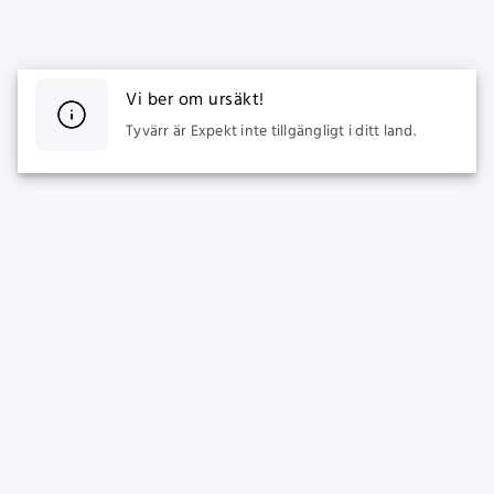
Vi ber om ursäkt!
Tyvärr är Expekt inte tillgängligt i ditt land.
SPORTS
CASINO
Live Betting
Populära spel
Fotboll Odds
Nya Spel
Ishockey Odds
Slots