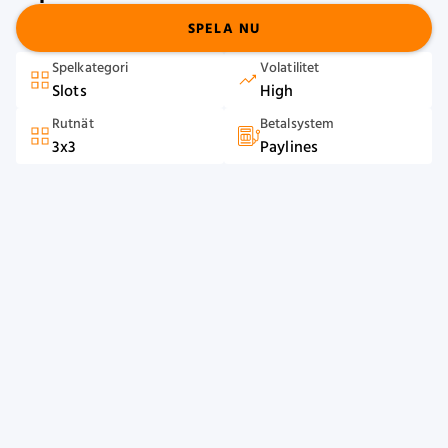
SPELA NU
Spelkategori
Volatilitet
Slots
High
Rutnät
Betalsystem
3x3
Paylines