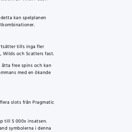
 detta kan spelplanen
nstkombinationer.
ätter tills inga fler
 Wilds och Scatters fast.
å åtta free spins och kan
llsammans med en ökande
lera slots från Pragmatic
 till 5 000x insatsen.
land symbolerna i denna