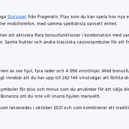
ånga
Slotsspel
från Pragmatic Play som du kan spela hos nya e
eller mobiltelefon, med samma spelkänsla oavsett enhet.
heten att aktivera flera bonusfunktioner i kombination med v
. Samla frukter och andra klassiska casinosymboler för att f
lanen av sex hjul, fyra rader och 4 096 vinstlinjer. Med bonus
t innebär att du har upp till 262 144 vinstvägar att förlita di
symboler för plus och minus som du använder för att välja di
Bonanza om du inte vill snurra hjulen manuellt.
t som lanserades i oktober 2021 och som kombinerar ett trad