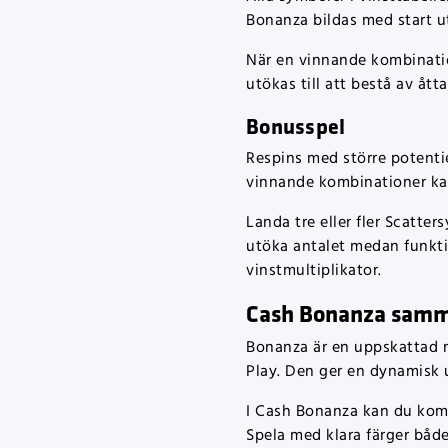
Bonanza bildas med start ut
När en vinnande kombinatio
utökas till att bestå av åt
Bonusspel
Respins med större potentie
vinnande kombinationer kan
Landa tre eller fler Scatter
utöka antalet medan funkti
vinstmultiplikator.
Cash Bonanza samm
Bonanza är en uppskattad m
Play. Den ger en dynamisk 
I Cash Bonanza kan du kombi
Spela med klara färger båd