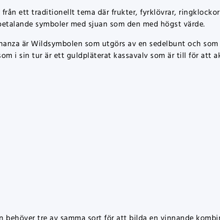
 från ett traditionellt tema där frukter, fyrklövrar, ringklockor
 betalande symboler med sjuan som den med högst värde.
nanza är Wildsymbolen som utgörs av en sedelbunt och som 
m i sin tur är ett guldpläterat kassavalv som är till för att ak
en behöver tre av samma sort för att bilda en vinnande kombin