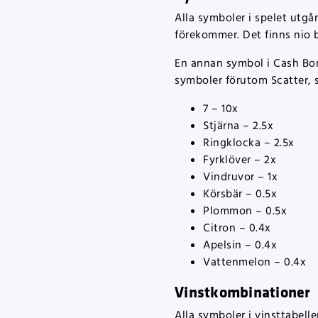
Alla symboler i spelet utgår
förekommer. Det finns nio
En annan symbol i Cash Bo
symboler förutom Scatter, so
7 – 10x
Stjärna – 2.5x
Ringklocka – 2.5x
Fyrklöver – 2x
Vindruvor – 1x
Körsbär – 0.5x
Plommon – 0.5x
Citron – 0.4x
Apelsin – 0.4x
Vattenmelon – 0.4x
Vinstkombinationer
Alla symboler i vinsttabell