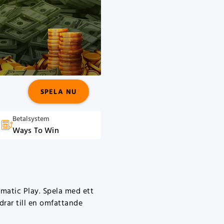
SPELA NU
Betalsystem
Ways To Win
gmatic Play. Spela med ett
drar till en omfattande