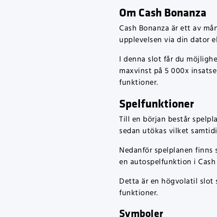
Om Cash Bonanza
Cash Bonanza är ett av m
upplevelsen via din dator 
I denna slot får du möjlig
maxvinst på 5 000x insatsen
funktioner.
Spelfunktioner
Till en början består spelp
sedan utökas vilket samtidig
Nedanför spelplanen finns 
en autospelfunktion i Cash 
Detta är en högvolatil slo
funktioner.
Symboler