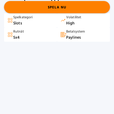
SPELA NU
Spelkategori
Volatilitet
Slots
High
Rutnät
Betalsystem
5x4
Paylines