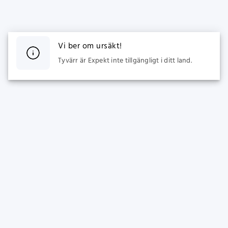
Vi ber om ursäkt!
Tyvärr är Expekt inte tillgängligt i ditt land.
SPORTS
CASINO
Live Betting
Populära spel
Fotboll Odds
Nya Spel
Ishockey Odds
Slots