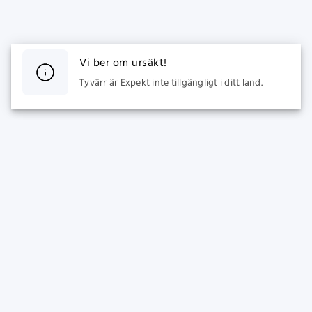
Vi ber om ursäkt!
Tyvärr är Expekt inte tillgängligt i ditt land.
SPORTS
CASINO
Live Betting
Populära spel
Fotboll Odds
Nya Spel
Ishockey Odds
Slots