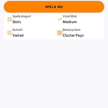
SPELA NU
Spelkategori
Volatilitet
Slots
Medium
Rutnät
Betalsystem
Varied
Cluster Pays