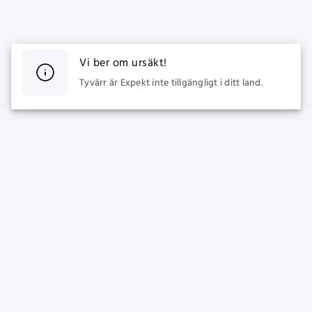
Vi ber om ursäkt!
Tyvärr är Expekt inte tillgängligt i ditt land.
SPORTS
CASINO
Live Betting
Populära spel
Fotboll Odds
Nya Spel
Ishockey Odds
Slots