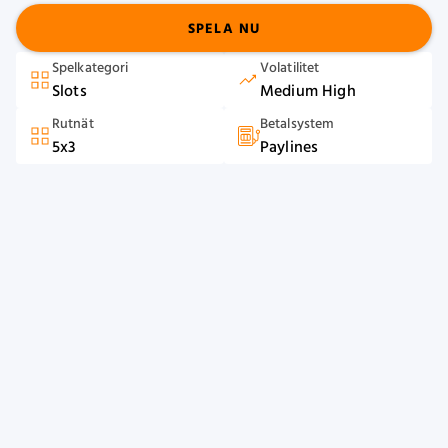
SPELA NU
Spelkategori
Volatilitet
Slots
Medium High
Rutnät
Betalsystem
5x3
Paylines