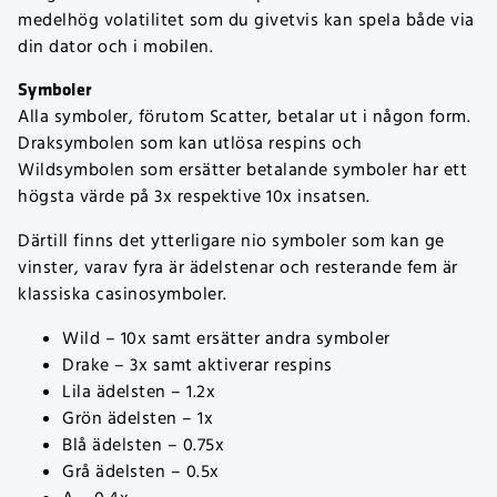
medelhög volatilitet som du givetvis kan spela både via
din dator och i mobilen.
Symboler
Alla symboler, förutom Scatter, betalar ut i någon form.
Draksymbolen som kan utlösa respins och
Wildsymbolen som ersätter betalande symboler har ett
högsta värde på 3x respektive 10x insatsen.
Därtill finns det ytterligare nio symboler som kan ge
vinster, varav fyra är ädelstenar och resterande fem är
klassiska casinosymboler.
Wild – 10x samt ersätter andra symboler
Drake – 3x samt aktiverar respins
Lila ädelsten – 1.2x
Grön ädelsten – 1x
Blå ädelsten – 0.75x
Grå ädelsten – 0.5x