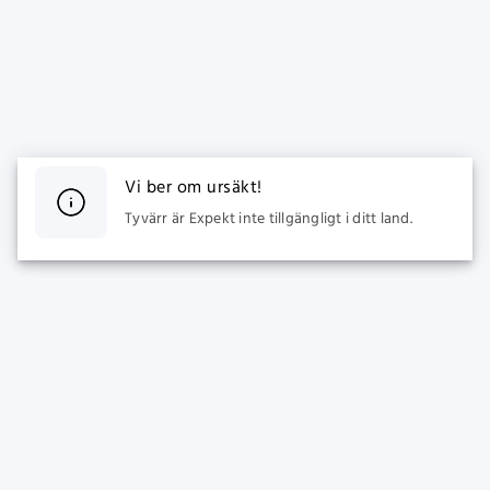
Vi ber om ursäkt!
Tyvärr är Expekt inte tillgängligt i ditt land.
SPORTS
CASINO