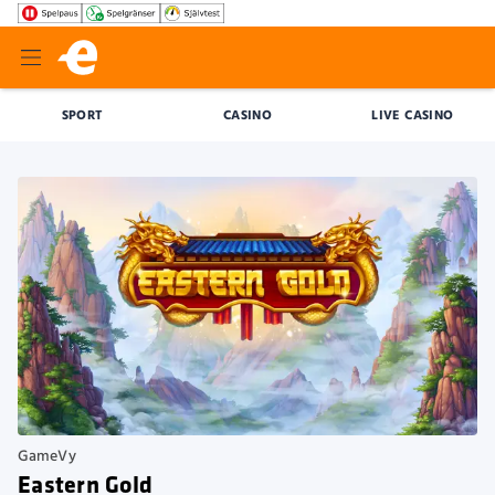
SPORT
CASINO
LIVE CASINO
GameVy
Eastern Gold