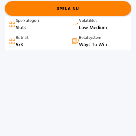
SPELA NU
Spelkategori
Volatilitet
Slots
Low Medium
Rutnät
Betalsystem
5x3
Ways To Win