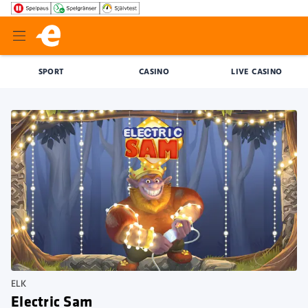
SPORT
CASINO
LIVE CASINO
ELK
Electric Sam