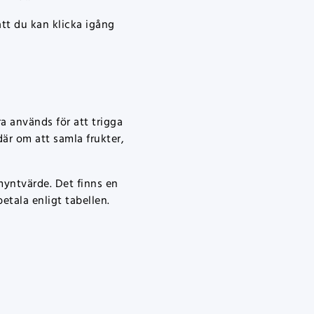
att du kan klicka igång
a används för att trigga
är om att samla frukter,
myntvärde. Det finns en
tala enligt tabellen.