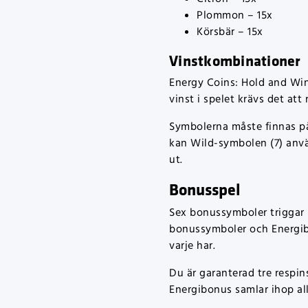
Plommon – 15x
Körsbär – 15x
Vinstkombinationer
Energy Coins: Hold and Win b
vinst i spelet krävs det att
Symbolerna måste finnas på 
kan Wild-symbolen (7
) anv
ut.
Bonusspel
Sex bonussymboler triggar 
bonussymboler och Energibo
varje har.
Du är garanterad tre respin
Energibonus samlar ihop all