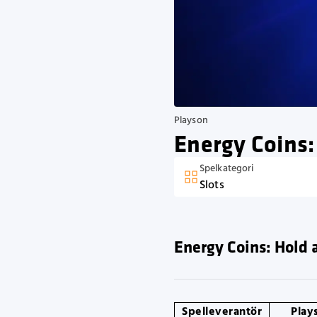
Playson
Energy Coins:
Spelkategori
Slots
Energy Coins: Hold 
Spelleverantör
Play