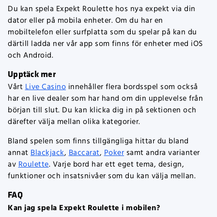
Du kan spela Expekt Roulette hos nya expekt via din
dator eller på mobila enheter. Om du har en
mobiltelefon eller surfplatta som du spelar på kan du
därtill ladda ner vår app som finns för enheter med iOS
och Android.
Upptäck mer
Vårt
Live Casino
innehåller flera bordsspel som också
har en live dealer som har hand om din upplevelse från
början till slut. Du kan klicka dig in på sektionen och
därefter välja mellan olika kategorier.
Bland spelen som finns tillgängliga hittar du bland
annat
Blackjack
,
Baccarat
,
Poker
samt andra varianter
av
Roulette
. Varje bord har ett eget tema, design,
funktioner och insatsnivåer som du kan välja mellan.
FAQ
Kan jag spela Expekt Roulette i mobilen?