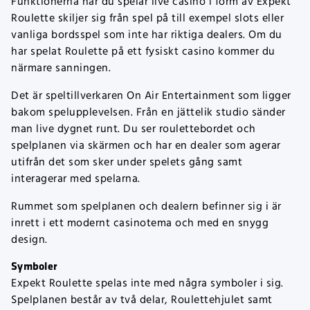
Funktionerna när du spelar live casino i form av Expekt
Roulette skiljer sig från spel på till exempel slots eller
vanliga bordsspel som inte har riktiga dealers. Om du
har spelat Roulette på ett fysiskt casino kommer du
närmare sanningen.
Det är speltillverkaren On Air Entertainment som ligger
bakom spelupplevelsen. Från en jättelik studio sänder
man live dygnet runt. Du ser roulettebordet och
spelplanen via skärmen och har en dealer som agerar
utifrån det som sker under spelets gång samt
interagerar med spelarna.
Rummet som spelplanen och dealern befinner sig i är
inrett i ett modernt casinotema och med en snygg
design.
Symboler
Expekt Roulette spelas inte med några symboler i sig.
Spelplanen består av två delar, Roulettehjulet samt