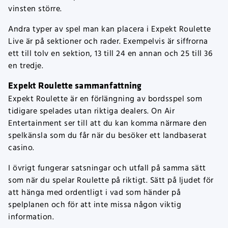
vinsten större.
Andra typer av spel man kan placera i Expekt Roulette
Live är på sektioner och rader. Exempelvis är siffrorna
ett till tolv en sektion, 13 till 24 en annan och 25 till 36
en tredje.
Expekt Roulette sammanfattning
Expekt Roulette är en förlängning av bordsspel som
tidigare spelades utan riktiga dealers. On Air
Entertainment ser till att du kan komma närmare den
spelkänsla som du får när du besöker ett landbaserat
casino.
I övrigt fungerar satsningar och utfall på samma sätt
som när du spelar Roulette på riktigt. Sätt på ljudet för
att hänga med ordentligt i vad som händer på
spelplanen och för att inte missa någon viktig
information.