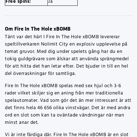
Free spins:
Ja
Om Fire In The Hole xBOMB
‎Tänt var det här! I Fire In The Hole xBOMB levererar
speltillverkaren Nolimit City en explosiv upplevelse på
temat gruvor. Med dig under spelets gång har du en
tokig guldgrävare som älskar att använda sprängmedel
för att hitta det han letar efter. Det bjuder in till en hel
del överraskningar för samtliga.
‎Fire In The Hole xBOMB spelas med sex hjul och 3-6
rader vilket skiljer sig en aning från mer traditionella
spelautomater. Vad som gör det än mer intressant är att
det finns hela 46 656 olika vinstvägar. Det är med andra
ord en slot som kan ta oväntade vändningar när man
minst anar det.‎
‎Vi är inte färdiga där. Fire In The Hole xBOMB är en slot