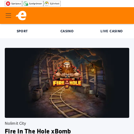
SPORT
CASINO
LIVE CASINO
Nolimit City
Fire In The Hole xBomb