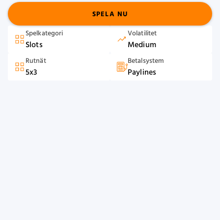
SPELA NU
Spelkategori
Volatilitet
Slots
Medium
Rutnät
Betalsystem
5x3
Paylines