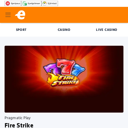
SPORT
CASINO
LIVE CASINO
Pragmatic Play
Fire Strike