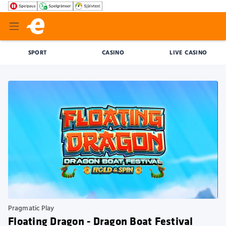
SPORT
CASINO
LIVE CASINO
Pragmatic Play
Floating Dragon - Dragon Boat Festival