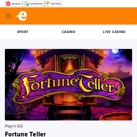
SPORT
CASINO
LIVE CASINO
Play'n GO
Fortune Teller