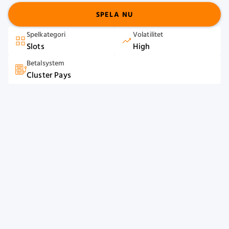
SPELA NU
Spelkategori
Volatilitet
Slots
High
Betalsystem
Cluster Pays